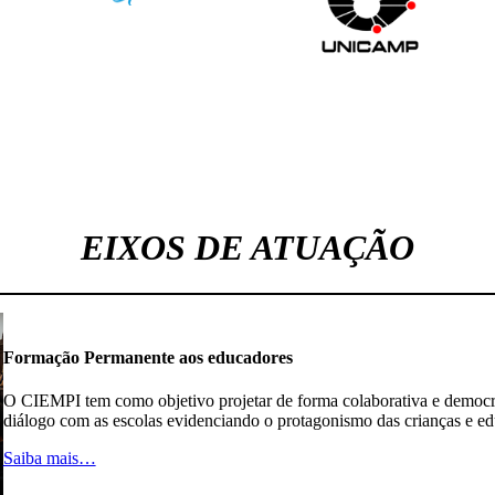
EIXOS DE ATUAÇÃO
Formação Permanente aos educadores
O CIEMPI tem como objetivo projetar de forma colaborativa e democr
diálogo com as escolas evidenciando o protagonismo das crianças e ed
Saiba mais…