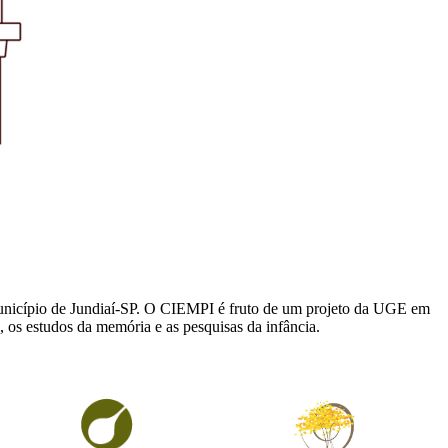
unicípio de Jundiaí-SP. O CIEMPI é fruto de um projeto da UGE em
os estudos da memória e as pesquisas da infância.