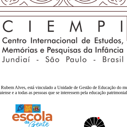
ia Rubem Alves, está vinculado a Unidade de Gestão de Educação do m
e e a todas as pessoas que se interessem pela educação patrimonial, 