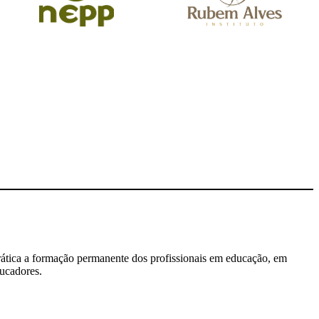
ática a formação permanente dos profissionais em educação, em
ucadores.