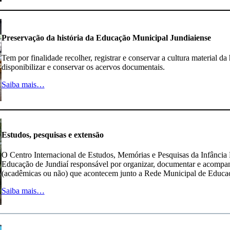
Preservação da história da Educação Municipal Jundiaiense
Tem por finalidade recolher, registrar e conservar a cultura material d
disponibilizar e conservar os acervos documentais.
Saiba mais…
Estudos, pesquisas e extensão
O Centro Internacional de Estudos, Memórias e Pesquisas da Infância
Educação de Jundiaí responsável por organizar, documentar e acompanh
(acadêmicas ou não) que acontecem junto a Rede Municipal de Educaç
Saiba mais…