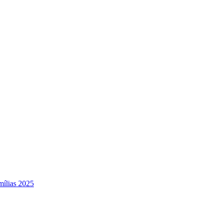
mílias 2025