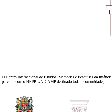
O Centro Internacional de Estudos, Memórias e Pesquisas da Infânc
parceria com o NEPP-UNICAMP destinado toda a comunidade jundiaiens