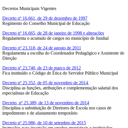
Decretos Municipais Vigentes
Decreto nº 16.661, de 29 de dezembro de 1997
Regimento do Conselho Municipal de Educação
Decreto nº 16.665, de 28 de janeiro de 1998 e alterações
Regulamenta o acumulo de cargos no município de Jundiaí
Decreto nº 23.318, de 24 de agosto de 2011
Regulamenta a escolha do Coordenador Pedagógico e Assistente de
Direção
Decreto nº 23.740, de 23 de março de 2012
Fica instituído o Código de Ética do Servidor Público Municipal
Decreto nº 25.352, de 05 de novembro de 2014
Disciplina as funções, atribuições e complementação salarial dos
especialistas de Educação
Decreto nº 25.389, de 13 de novembro de 2014
Disciplina a substituição de Diretores de Escola nos casos de
impedimento e de afastamento temporário
Decreto nº 25.986, de 10 de setembro de 2015
Instruções para inscrição em creches municipais e instituições