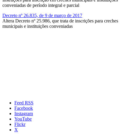
conveniadas de período integral e parcial
Decreto nº 26.835, de 9 de março de 2017
Altera Decreto nº 25.986, que trata de inscrições para creches
municipais e instituições conveniadas
Feed RSS
Facebook
Instagram
YouTube
Flickr
X