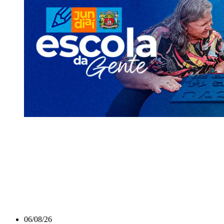
06/08/26