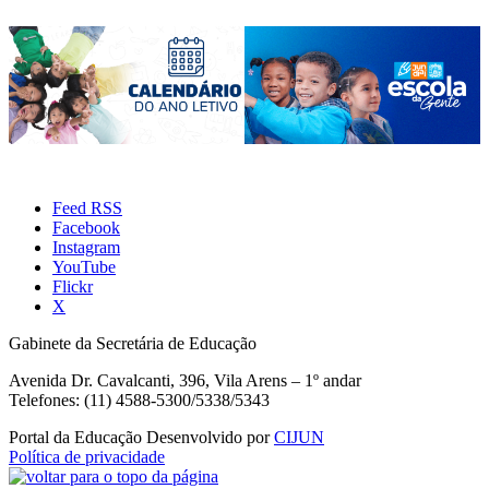
Feed RSS
Facebook
Instagram
YouTube
Flickr
X
Gabinete da Secretária de Educação
Avenida Dr. Cavalcanti, 396, Vila Arens – 1º andar
Telefones: (11) 4588-5300/5338/5343
Portal da Educação
Desenvolvido por
CIJUN
Política de privacidade